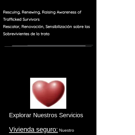
Rescuing, Renewing, Raising Awareness of
Trafficked Survivors
Rescatar, Renovación, Sensibilización sobre las
Sobrevivientes de la trata
Explorar Nuestros Servicios
Vivienda seguro:
Nuestro