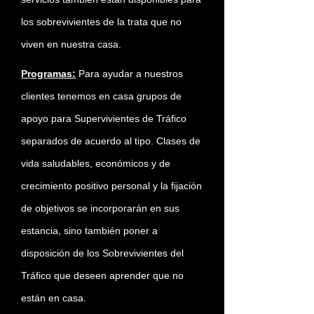
los sobrevivientes de la trata que no
viven en nuestra casa.
Programas:
Para ayudar a nuestros
clientes tenemos en casa grupos de
apoyo para Supervivientes de Tráfico
separados de acuerdo al tipo. Clases de
vida saludables, económicos y de
crecimiento positivo personal y la fijación
de objetivos se incorporarán en sus
estancia, sino también poner a
disposición de los Sobrevivientes del
Tráfico que deseen aprender que no
están en casa.