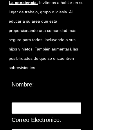
La conciencia:
Invítenos a hablar en su
lugar de trabajo, grupo o iglesia. Al
educar a su área que está
proporcionando una comunidad más
segura para todos, incluyendo a sus
hijos y nietos. También aumentará las
posibilidades de que se encuentren
sobrevivientes.
Nombre:
Pida mas Informacion
Correo Electronico: