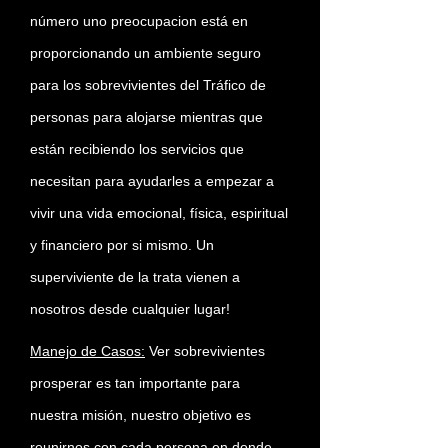
número uno preocupacion está en
proporcionando un ambiente seguro
para los sobrevivientes del Tráfico de
personas para alojarse mientras que
están recibiendo los servicios que
necesitan para ayudarles a empezar a
vivir una vida emocional, física, espiritual
y financiero por si mismo. Un
superviviente de la trata vienen a
nosotros desde cualquier lugar!
Manejo de Casos:
Ver sobrevivientes
prosperar es tan importante para
nuestra misión, nuestro objetivo es
reunirnos con cada persona en donde