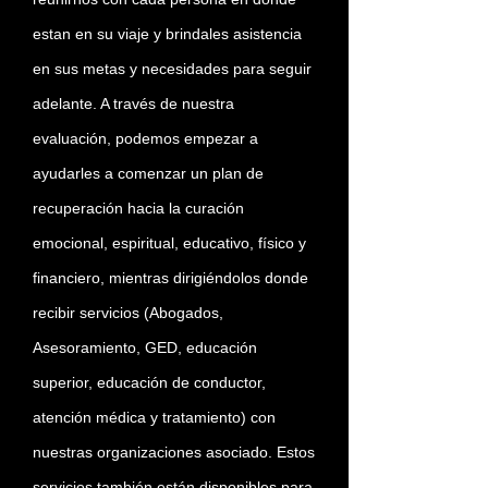
estan en su viaje y brindales asistencia
en sus metas y necesidades para seguir
adelante. A través de nuestra
evaluación, podemos empezar a
ayudarles a comenzar un plan de
recuperación hacia la curación
emocional, espiritual, educativo, físico y
financiero, mientras dirigiéndolos donde
recibir servicios (Abogados,
Asesoramiento, GED, educación
superior, educación de conductor,
atención médica y tratamiento) con
nuestras organizaciones asociado. Estos
servicios también están disponibles para